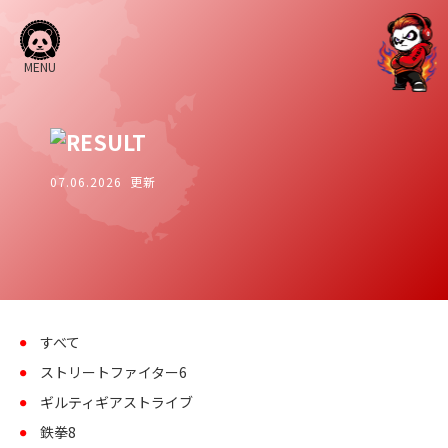
MENU
07.06.2026 更新
すべて
ストリートファイター6
ギルティギアストライブ
鉄拳8