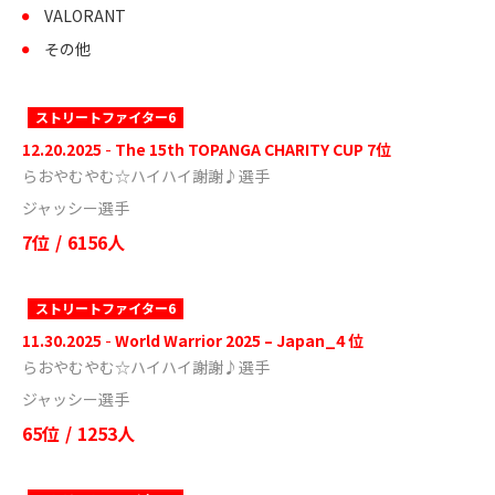
VALORANT
その他
ストリートファイター6
12.20.2025
-
The 15th TOPANGA CHARITY CUP 7位
らおやむやむ☆ハイハイ謝謝♪選手
ジャッシー選手
7位
/
6156人
ストリートファイター6
11.30.2025
-
World Warrior 2025 – Japan_4 位
らおやむやむ☆ハイハイ謝謝♪選手
ジャッシー選手
65位
/
1253人