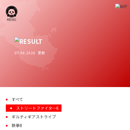
MENU
07.06.2026 更新
すべて
ストリートファイター6
ギルティギアストライブ
鉄拳8