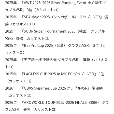
2025年 『AWT 2025-2026 Silver Ranking Event ゆず爺杯 グ
ラブルVSR』 3位（カリオストロ）
2025年 『SEA Major 2025（シンガポール） グラブルVSR』 優
勝（カリオストロ）
2025年 『SOOP Super Tournament 2025（韓国） グラブル
VSR』 優勝（カリオストロ）
2025年 『BeePro Cup 2025（台湾） グラブルVSR』 3位（カ
リオストロ）
2025年 『天下統一杯 決勝大会 グラブルVSR』 優勝（カリオス
トロ）
2025年 『LAGLESS CUP 2025 in KYOTO グラブルVSR』 3位
（カリオストロ）
2026年 『GBVS Cygames Cup 2026 グラブルVSR』 準優勝
（カリオストロ）
2026年 『ARC WORLD TOUR 2025-2026 FINALS（韓国） グラ
ブルVSR』 優勝（カリオストロ）