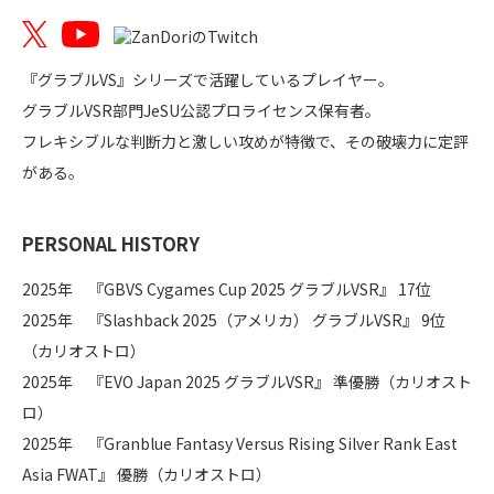
『グラブルVS』シリーズで活躍しているプレイヤー。
グラブルVSR部門JeSU公認プロライセンス保有者。
フレキシブルな判断力と激しい攻めが特徴で、その破壊力に定評
がある。
PERSONAL HISTORY
2025年 『GBVS Cygames Cup 2025 グラブルVSR』 17位
2025年 『Slashback 2025（アメリカ） グラブルVSR』 9位
（カリオストロ）
2025年 『EVO Japan 2025 グラブルVSR』 準優勝（カリオスト
ロ）
2025年 『Granblue Fantasy Versus Rising Silver Rank East
Asia FWAT』 優勝（カリオストロ）