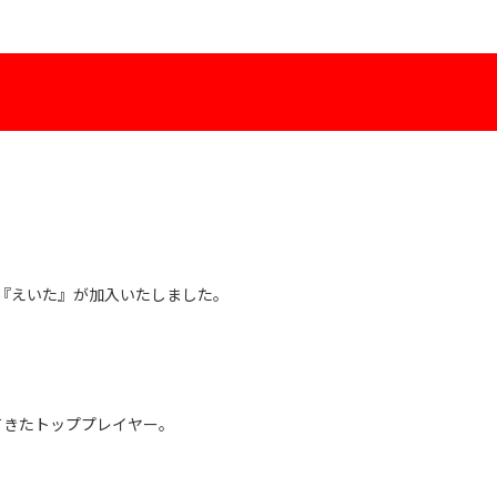
『えいた』が加入いたしました。
てきたトッププレイヤー。