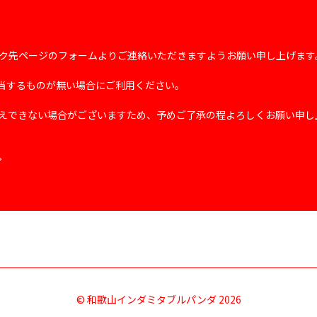
ク先ページのフォームよりご連絡いただきますようお願い申し上げます
該当するものが無い場合にご利用ください。
えできない場合がございますため、予めご了承の程よろしくお願い申し
。
© 和歌山インダミタブルパンダ 2026