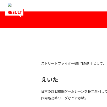
RESULT
ストリートファイター6部門の選手として、
えいた
日本の対戦格闘ゲームシーンを長年牽引し
国内最高峰リーグなどに参戦。