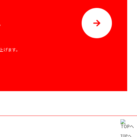
。
上げます。
TOPへ