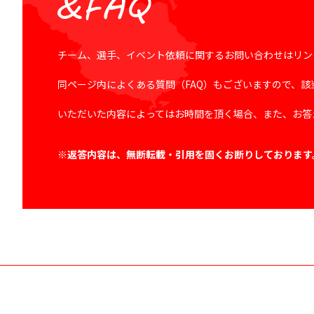
チーム、選手、イベント依頼に関するお問い合わせはリン
同ページ内によくある質問（FAQ）もございますので、
いただいた内容によってはお時間を頂く場合、また、お答
※返答内容は、無断転載・引用を固くお断りしております